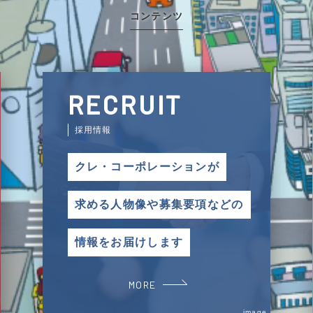
コンテンツ
RECRUIT
採用情報
クレ・コーポレーションが
求める人物像や募集要項などの
情報をお届けします
MORE
image