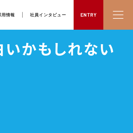
ENTRY
採用情報
社員インタビュー