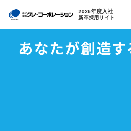
2026年度入社
新卒採用サイト