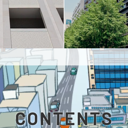
CONTENTS