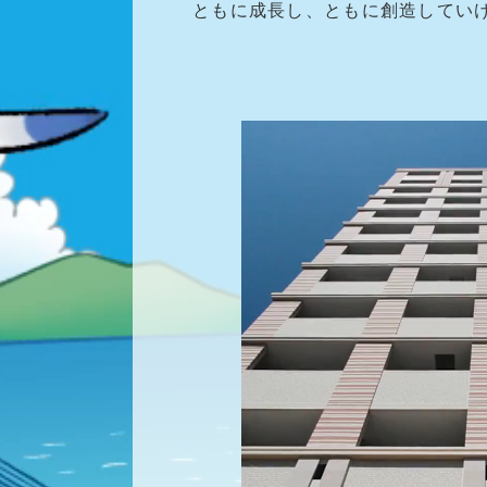
ともに成長し、ともに創造してい