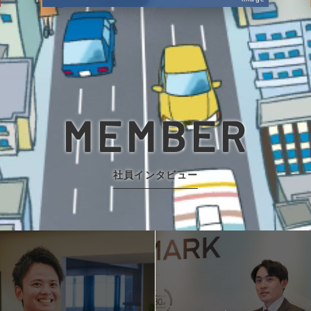
MEMBER
社員インタビュー