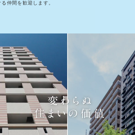
ける仲間を歓迎します。