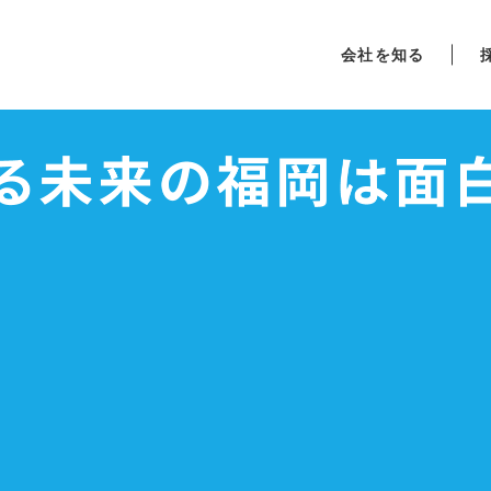
会社を知る