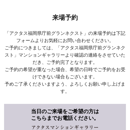
来場予約
「アクタス福岡県庁前グランネクスト」の来場予約は下記
フォームよりお気軽にお問い合わせください。
ご予約につきましては、「アクタス福岡県庁前グランネク
スト」マンションギャラリーより
確認の連絡をさせていた
だき、ご予約完了となります。
ご予約の希望が重なった場合、希望の日時でご予約をお受
けできない場合もございます。
予めご了承くださいますよう、よろしくお願い申し上げま
す。
当日のご来場をご希望の方は
こちらまでお電話ください。