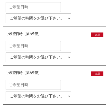
ご希望日時（第2希望）
必須
ご希望日時（第3希望）
必須