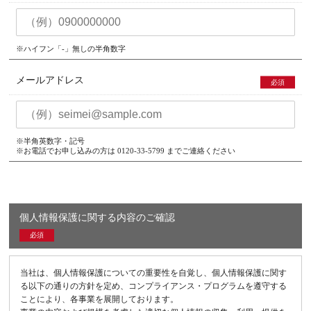
※ハイフン「-」無しの半角数字
メールアドレス
必須
※半角英数字・記号
※お電話でお申し込みの方は
0120-33-5799
までご連絡ください
個人情報保護に関する内容のご確認
必須
当社は、個人情報保護についての重要性を自覚し、個人情報保護に関す
る以下の通りの方針を定め、コンプライアンス・プログラムを遵守する
ことにより、各事業を展開しております。