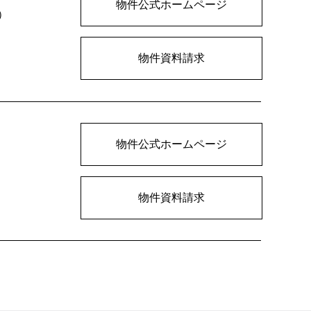
物件公式
ホームページ
）
物件資料請求
物件公式
ホームページ
物件資料請求