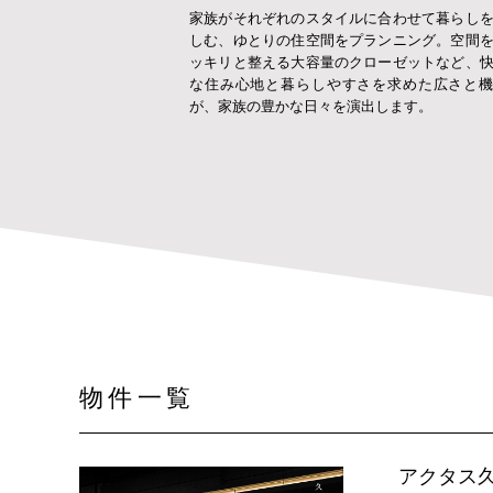
家族がそれぞれのスタイルに合わせて暮らし
しむ、ゆとりの住空間をプランニング。空間
ッキリと整える大容量のクローゼットなど、
な住み心地と暮らしやすさを求めた広さと
が、家族の豊かな日々を演出します。
物件一覧
アクタス