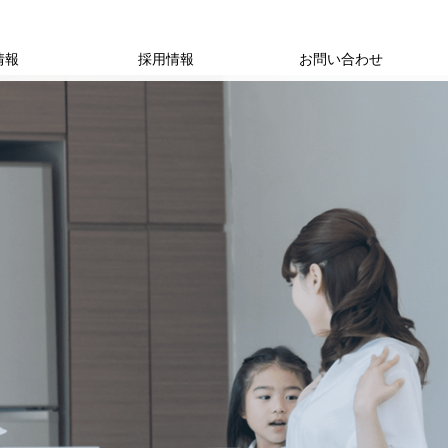
情報
採用情報
お問い合わせ