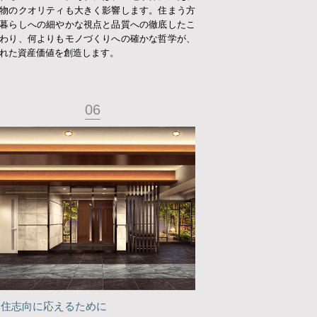
物のクオリティも大きく影響します。住まう方
暮らしへの細やかな視点と品質への徹底したこ
わり、何よりもモノづくりへの確かな哲学が、
れた資産価値を創造します。
06
永住志向に応えるために