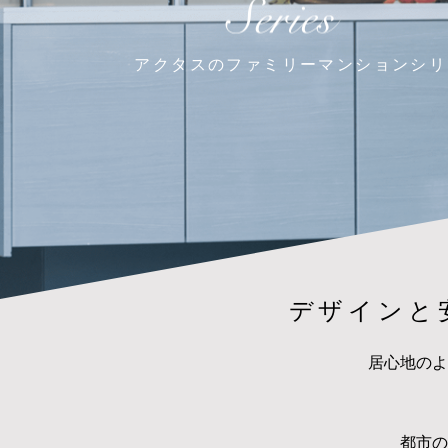
アクタスの
ファミリーマンションシリ
デザインと
居心地のよ
都市の