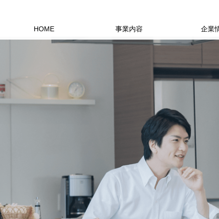
HOME
事業内容
企業