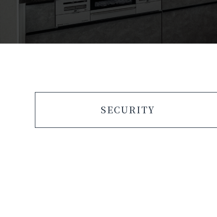
SECURITY