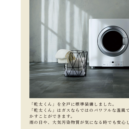
「乾太くん」を全戸に標準装備しました。
「乾太くん」はガスならではのパワフルな温風
かすことができます。
雨の日や、大気汚染物質が気になる時でも安心