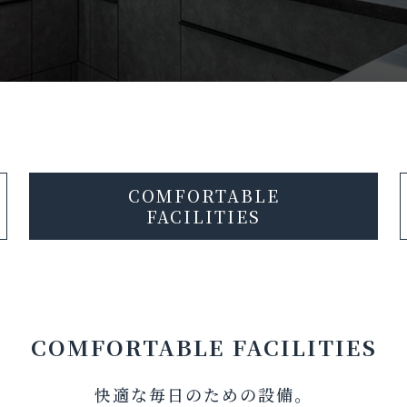
COMFORTABLE
FACILITIES
COMFORTABLE
FACILITIES
快適な毎日のための設備。