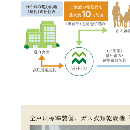
全戸に標準装備。
ガス衣類乾燥機