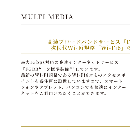
MULTI MEDIA
高速ブロードバンドサービス「F
次世代Wi-Fi規格「Wi-Fi6
最大1Gbps対応の高速インターネットサービス
※1
「FGBB®」を標準装備
しています。
最新のWi-Fi規格であるWi-Fi6対応のアクセスポ
イントを各住戸に設置していますので、スマート
フォンやタブレット、パソコンでも快適にインター
ネットをご利用いただくことができます。