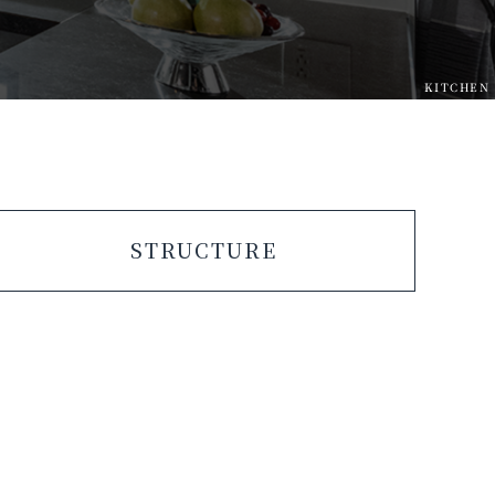
KITCHEN
STRUCTURE