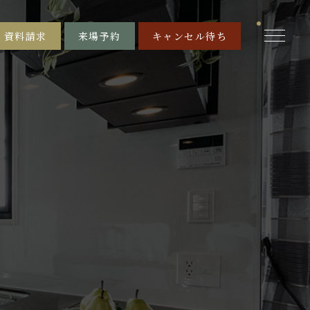
資料請求
来場予約
キャンセル待ち