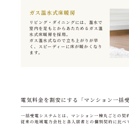
ガス温水式床暖房
リビング・ダイニングには、温水で
室内を足もとからあたためるガス温
水式床暖房を採用。
ガス温水式なので立ち上がりが早
く、スピーディーに床が暖かくなり
ます。
電気料金を割安にする
「マンション一括
一括受電システムとは、マンション一棟丸ごとの契
従来の地域電力会社と各入居者との個別契約に比べ