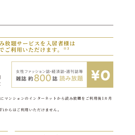
み放題サービスを入居者様は
でご利用いただけます。
※3
ッ
ッ
刊
放
。
にマンションのインターネットから読み放題をご利用後1カ月
-Fiからはご利用いただけません。