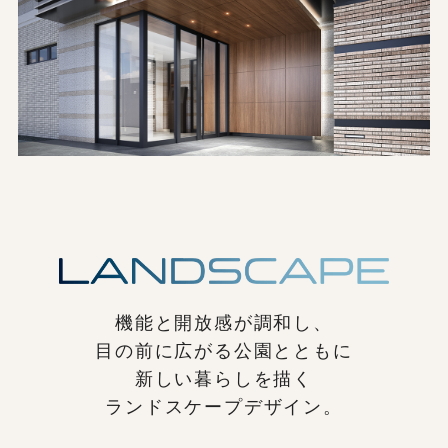
機能と開放感が調和し、
目の前に広がる公園とともに
新しい暮らしを描く
ランドスケープデザイン。