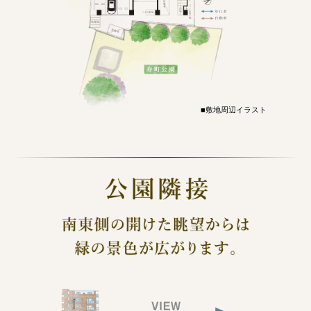
■敷地周辺イラスト