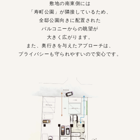
敷地の南東側には
「寿町公園」が隣接しているため、
全邸公園向きに配置された
バルコニーからの眺望が
大きく広がります。
また、奥行きを与えたアプローチは、
プライバシーも守られやすいので安心です。