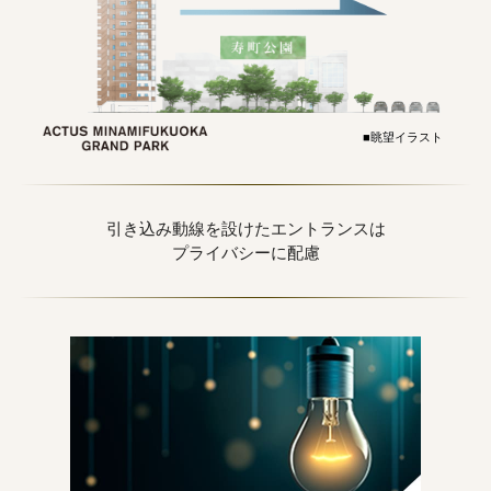
■眺望イラスト
引き込み動線を設けたエントランスは
プライバシーに配慮