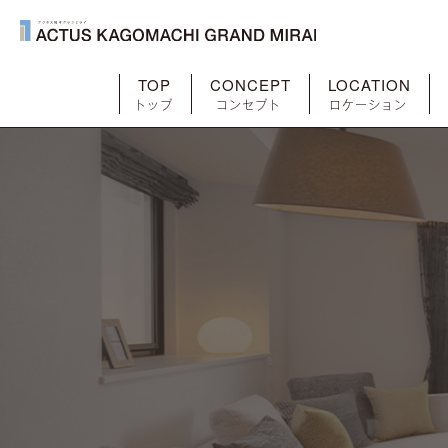
TOP
CONCEPT
LOCATION
トップ
コンセプト
ロケーション