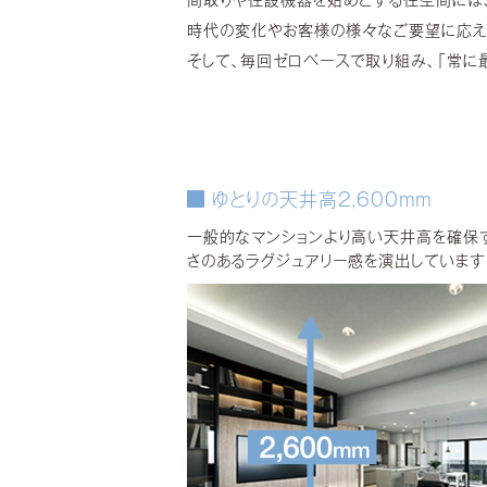
間取りや住設機器を始めとする住空間には
時代の変化やお客様の様々なご要望に応え
そして、毎回ゼロベースで取り組み、「常に
ゆとりの天井高2,600mm
一般的なマンションより高い天井高を確保
さのあるラグジュアリー感を演出しています