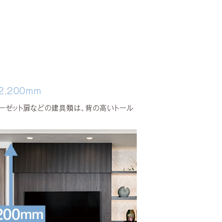
,200mm
ーゼット扉などの建具類は、背の高いトール