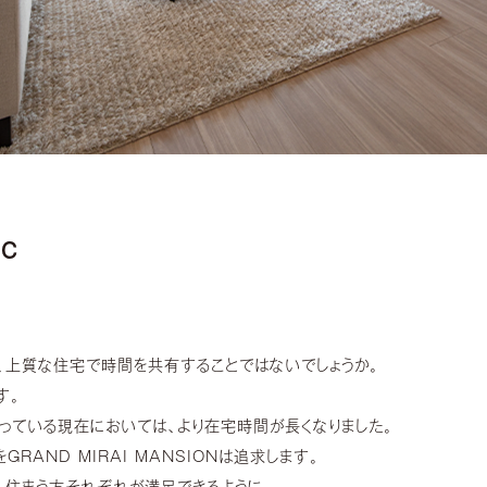
c
、上質な住宅で時間を共有することではないでしょうか。
す。
っている現在においては、より在宅時間が長くなりました。
AND MIRAI MANSIONは追求します。