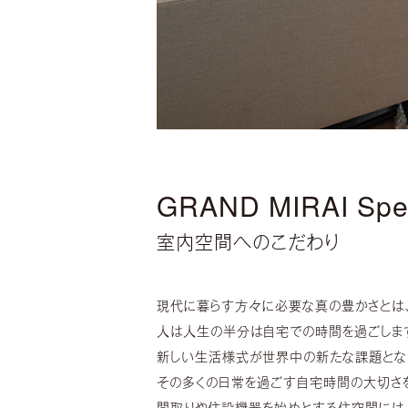
GRAND MIRAI Spe
室内空間へのこだわり
現代に暮らす方々に必要な真の豊かさとは
人は人生の半分は自宅での時間を過ごしま
新しい生活様式が世界中の新たな課題とな
その多くの日常を過ごす自宅時間の大切さをGR