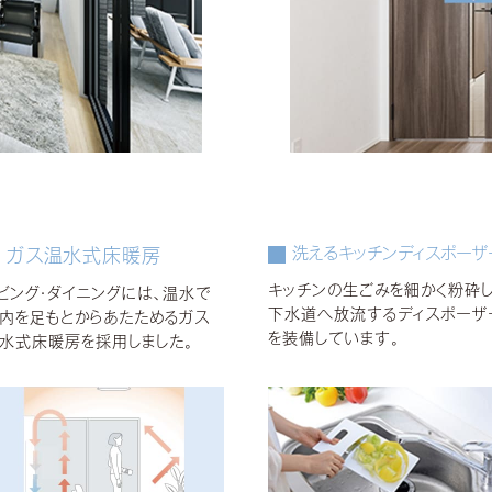
洗えるキッチンディスポーザ
ガス温水式床暖房
キッチンの生ごみを細かく粉砕し
ビング・ダイニングには、温水で
下水道へ放流するディスポーザ
内を足もとからあたためるガス
を装備しています。
水式床暖房を採用しました。