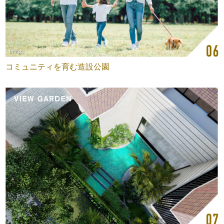
コミュニティを育む造設公園