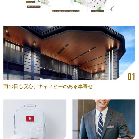
雨の日も安心、キャノピーのある車寄せ