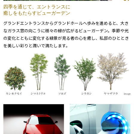
四季を通じて、
エントランスに
癒しをもたらすビューガーデン
グランドエントランスからグランドホールへ歩みを進めると、大き
なガラス窓の向こうに樹々の緑が広がるビューガーデン。季節や光
の変化とともに変化する緑景が見る者の心を癒し、私邸のひととき
を美しい彩りと潤いで満たします。