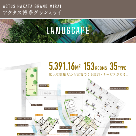
LANDSCAPE