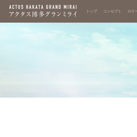
トップ
コンセプト
ロケ