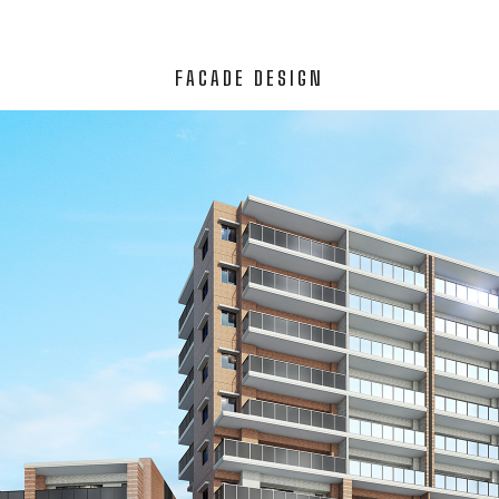
FACADE DESIGN