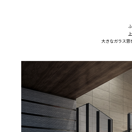
大きなガラス窓