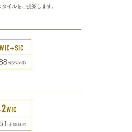
スタイルをご提案します。