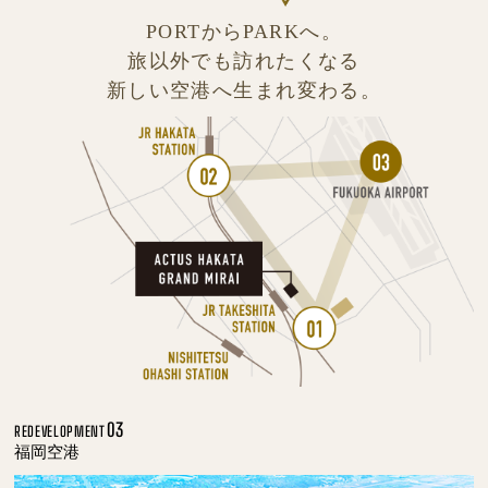
PORTからPARKへ。
旅以外でも訪れたくなる
新しい空港へ生まれ変わる。
03
REDEVELOPMENT
福岡空港