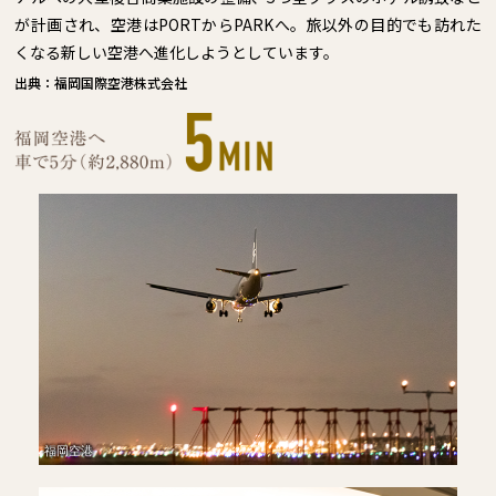
が計画され、空港はPORTからPARKへ。旅以外の目的でも訪れた
くなる新しい空港へ進化しようとしています。
出典：福岡国際空港株式会社
福岡空港