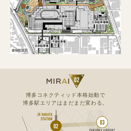
建物配置図
博多コネクティッド本格始動で
博多駅エリアはまだまだ変わる。