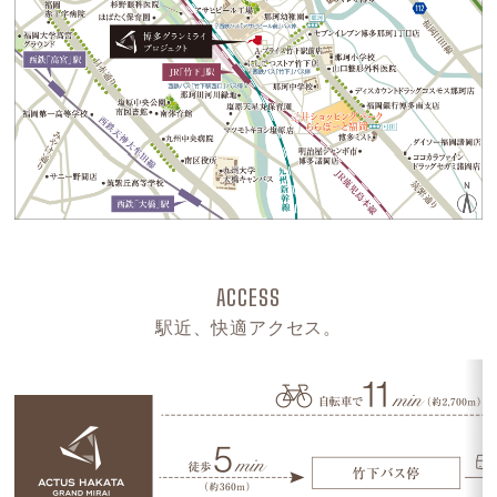
ACCESS
駅近、快適アクセス。