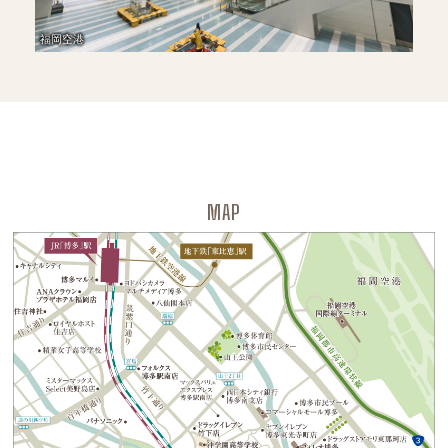
福岡空港
MAP