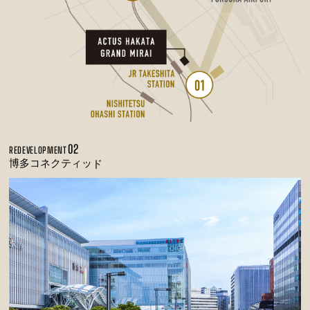
02
REDEVELOPMENT
博多コネクティッド