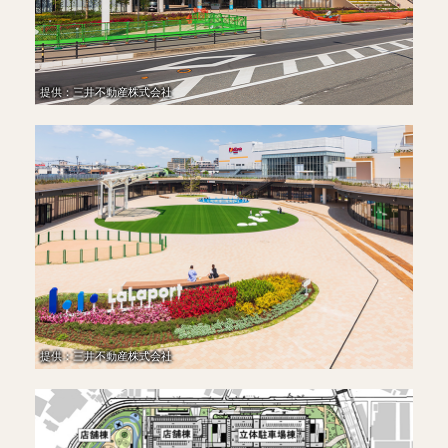
提供：三井不動産株式会社
提供：三井不動産株式会社