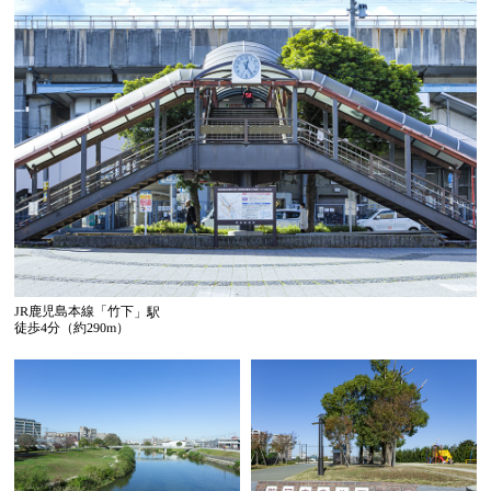
JR鹿児島本線「竹下」駅
徒歩4分（約290m）