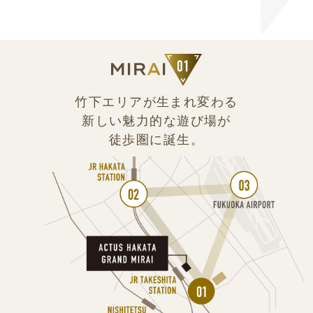
竹下エリアが生まれ変わる
新しい魅力的な遊び場が
徒歩圏に誕生。